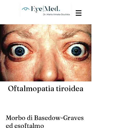
Oftalmopatia tiroidea
Morbo di Basedow-Graves
ed esoftalmo